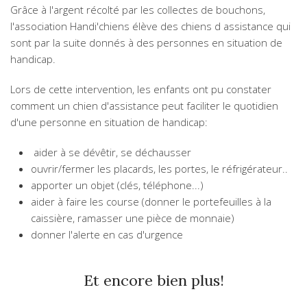
Grâce à l'argent récolté par les collectes de bouchons,
l'association Handi'chiens élève des chiens d assistance qui
sont par la suite donnés à des personnes en situation de
handicap.
Lors de cette intervention, les enfants ont pu constater
comment un chien d'assistance peut faciliter le quotidien
d'une personne en situation de handicap:
aider à se dévêtir, se déchausser
ouvrir/fermer les placards, les portes, le réfrigérateur..
apporter un objet (clés, téléphone...)
aider à faire les course (donner le portefeuilles à la
caissière, ramasser une pièce de monnaie)
donner l'alerte en cas d'urgence
Et encore bien plus!