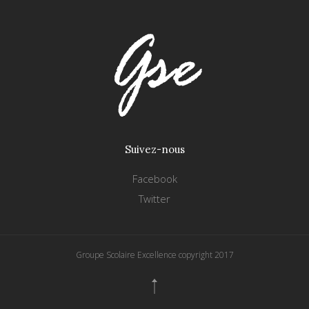
Suivez-nous
Facebook
Twitter
Groupe Scolaire Excellence copyright 2017