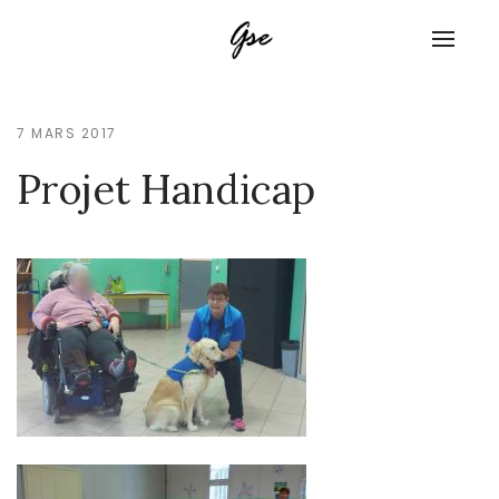
7 MARS 2017
Projet Handicap