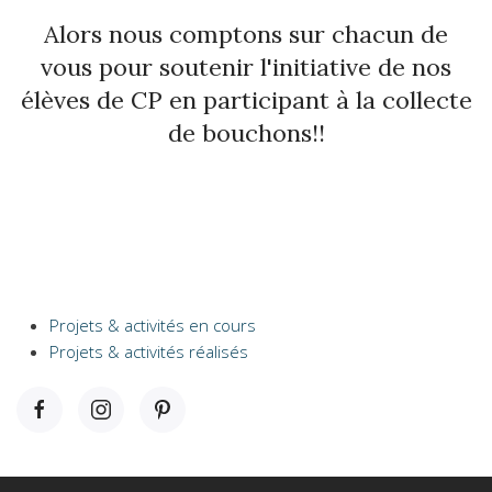
Alors nous comptons sur chacun de
vous pour soutenir l'initiative de nos
élèves de CP en participant à la collecte
de bouchons!!
Projets & activités en cours
Projets & activités réalisés