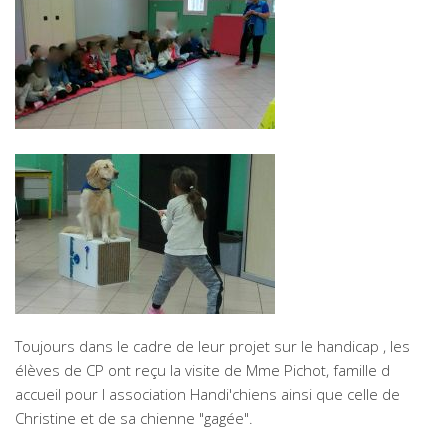
Toujours dans le cadre de leur projet sur le handicap , les
élèves de CP ont reçu la visite de Mme Pichot, famille d
accueil pour l association Handi'chiens ainsi que celle de
Christine et de sa chienne "gagée".