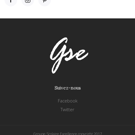
Suivez-nous
Facebook
Twitter
Groupe Scolaire Excellence copyright 2017