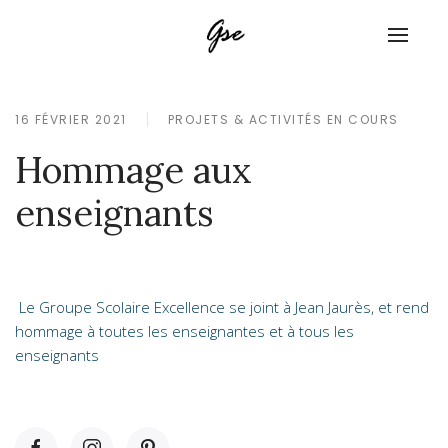
16 FÉVRIER 2021
PROJETS & ACTIVITÉS EN COURS
Hommage aux
enseignants
Le Groupe Scolaire Excellence se joint à Jean Jaurès, et rend
hommage à toutes les enseignantes et à tous les
enseignants